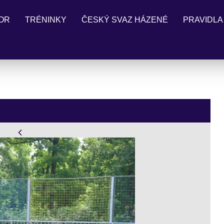
OR
TRÉNINKY
ČESKÝ SVAZ HÁZENÉ
PRAVIDLA