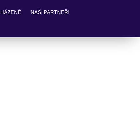
 HÁZENÉ
NAŠI PARTNEŘI