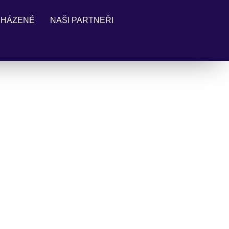
 HÁZENÉ
NAŠI PARTNEŘI