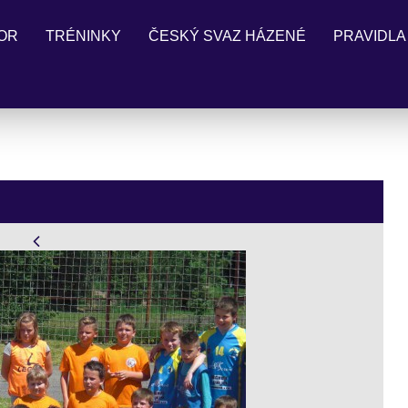
OR
TRÉNINKY
ČESKÝ SVAZ HÁZENÉ
PRAVIDLA