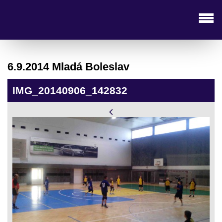
6.9.2014 Mladá Boleslav
IMG_20140906_142832