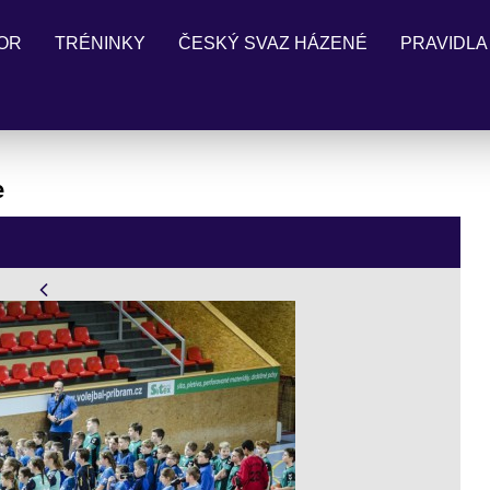
OR
TRÉNINKY
ČESKÝ SVAZ HÁZENÉ
PRAVIDLA
e