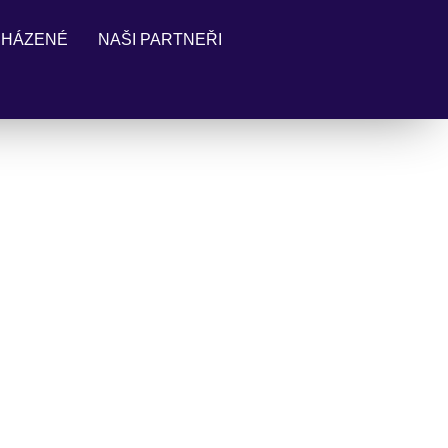
 HÁZENÉ
NAŠI PARTNEŘI