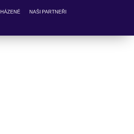
 HÁZENÉ
NAŠI PARTNEŘI