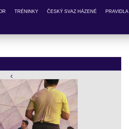
OR
TRÉNINKY
ČESKÝ SVAZ HÁZENÉ
PRAVIDLA