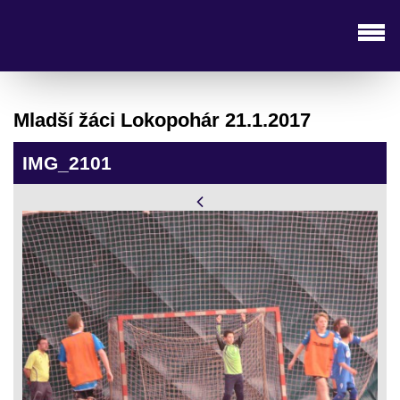
Mladší žáci Lokopohár 21.1.2017
IMG_2101