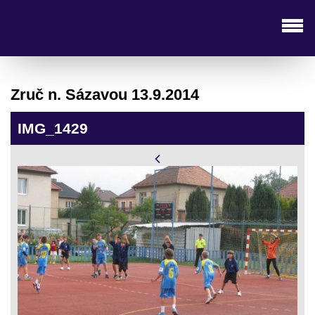
Zruč n. Sázavou 13.9.2014
IMG_1429