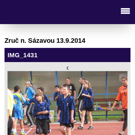
Zruč n. Sázavou 13.9.2014
IMG_1431