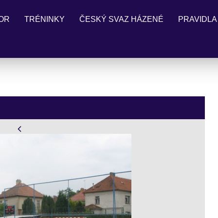
OR
TRÉNINKY
ČESKÝ SVAZ HÁZENÉ
PRAVIDLA