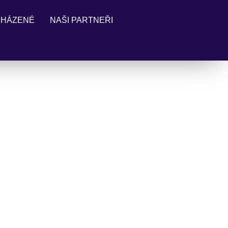
 HÁZENÉ
NAŠI PARTNEŘI